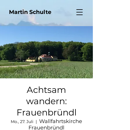
Martin Schulte
Achtsam
wandern:
Frauenbründl
Wallfahrtskirche
Mo., 27. Juli
  |  
Frauenbründl