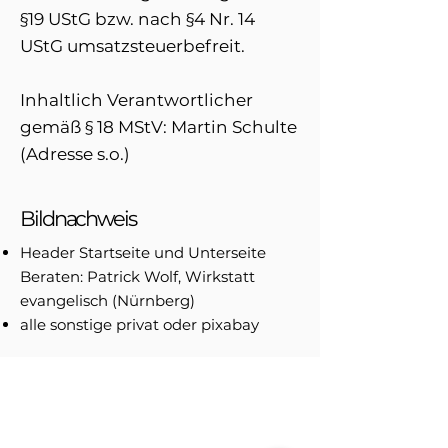
§19 UStG bzw. nach §4 Nr. 14
UStG umsatzsteuerbefreit.
Inhaltlich Verantwortlicher
gemäß § 18 MStV: Martin Schulte
(Adresse s.o.)
Bildnachweis
Header Startseite und Unterseite
Beraten: Patrick Wolf, Wirkstatt
evangelisch (Nürnberg)
alle sonstige privat oder pixabay