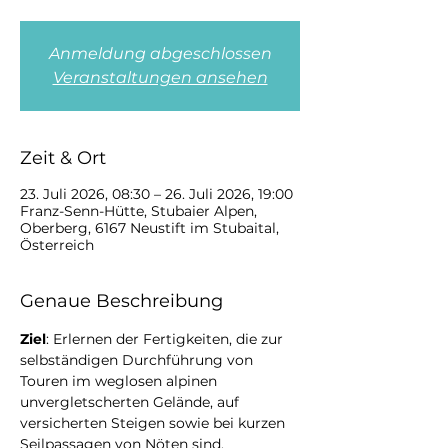
Anmeldung abgeschlossen
Veranstaltungen ansehen
Zeit & Ort
23. Juli 2026, 08:30 – 26. Juli 2026, 19:00
Franz-Senn-Hütte, Stubaier Alpen,
Oberberg, 6167 Neustift im Stubaital,
Österreich
Genaue Beschreibung
Ziel
: Erlernen der Fertigkeiten, die zur 
selbständigen Durchführung von 
Touren im weglosen alpinen 
unvergletscherten Gelände, auf 
versicherten Steigen sowie bei kurzen 
Seilpassagen von Nöten sind. 