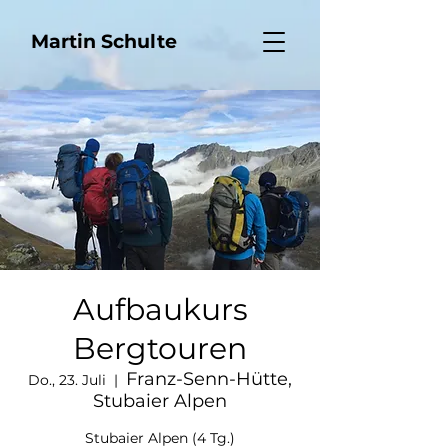
Martin Schulte
Aufbaukurs
Bergtouren
Franz-Senn-Hütte,
Do., 23. Juli
  |  
Stubaier Alpen
Stubaier Alpen (4 Tg.)