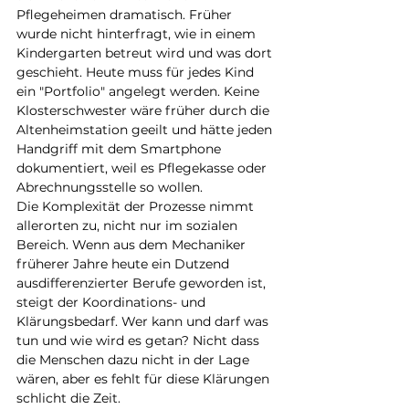
Pflegeheimen dramatisch. Früher 
wurde nicht hinterfragt, wie in einem 
Kindergarten betreut wird und was dort 
geschieht. Heute muss für jedes Kind 
ein "Portfolio" angelegt werden. Keine 
Klosterschwester wäre früher durch die 
Altenheimstation geeilt und hätte jeden 
Handgriff mit dem Smartphone 
dokumentiert, weil es Pflegekasse oder 
Abrechnungsstelle so wollen. 
Die Komplexität der Prozesse nimmt 
allerorten zu, nicht nur im sozialen 
Bereich. Wenn aus dem Mechaniker 
früherer Jahre heute ein Dutzend 
ausdifferenzierter Berufe geworden ist, 
steigt der Koordinations- und 
Klärungsbedarf. Wer kann und darf was 
tun und wie wird es getan? Nicht dass 
die Menschen dazu nicht in der Lage 
wären, aber es fehlt für diese Klärungen 
schlicht die Zeit. 