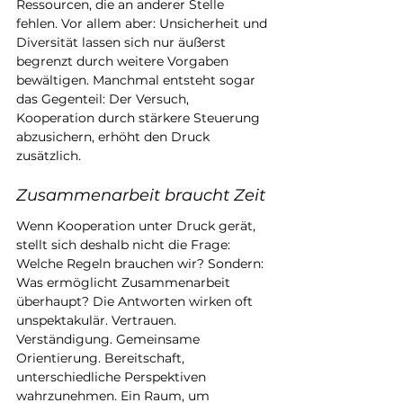
Ressourcen, die an anderer Stelle 
fehlen. Vor allem aber: Unsicherheit und 
Diversität lassen sich nur äußerst 
begrenzt durch weitere Vorgaben 
bewältigen. Manchmal entsteht sogar 
das Gegenteil: Der Versuch, 
Kooperation durch stärkere Steuerung 
abzusichern, erhöht den Druck 
zusätzlich.
Zusammenarbeit braucht Zeit
Wenn Kooperation unter Druck gerät, 
stellt sich deshalb nicht die Frage: 
Welche Regeln brauchen wir? Sondern: 
Was ermöglicht Zusammenarbeit 
überhaupt? Die Antworten wirken oft 
unspektakulär. Vertrauen. 
Verständigung. Gemeinsame 
Orientierung. Bereitschaft, 
unterschiedliche Perspektiven 
wahrzunehmen. Ein Raum, um 