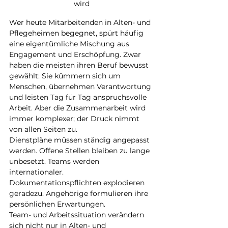
wird
Wer heute Mitarbeitenden in Alten- und 
Pflegeheimen begegnet, spürt häufig 
eine eigentümliche Mischung aus 
Engagement und Erschöpfung. Zwar 
haben die meisten ihren Beruf bewusst 
gewählt: Sie kümmern sich um 
Menschen, übernehmen Verantwortung 
und leisten Tag für Tag anspruchsvolle 
Arbeit. Aber die Zusammenarbeit wird 
immer komplexer; der Druck nimmt 
von allen Seiten zu.
Dienstpläne müssen ständig angepasst 
werden. Offene Stellen bleiben zu lange 
unbesetzt. Teams werden 
internationaler. 
Dokumentationspflichten explodieren 
geradezu. Angehörige formulieren ihre 
persönlichen Erwartungen. 
Team- und Arbeitssituation verändern 
sich nicht nur in Alten- und 