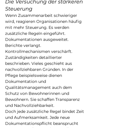
Die Versuchung der stärkeren 
Steuerung
Wenn Zusammenarbeit schwieriger 
wird, reagieren Organisationen häufig 
mit mehr Steuerung. Es werden 
zusätzliche Regeln eingeführt. 
Dokumentationen ausgeweitet. 
Berichte verlangt. 
Kontrollmechanismen verschärft. 
Zuständigkeiten detaillierter 
beschrieben. Vieles geschieht aus 
nachvollziehbaren Gründen. In der 
Pflege beispielsweise dienen 
Dokumentation und 
Qualitätsmanagement auch dem 
Schutz von Bewohnerinnen und 
Bewohnern. Sie schaffen Transparenz 
und Nachvollziehbarkeit.
Doch jede zusätzliche Regel bindet Zeit 
und Aufmerksamkeit. Jede neue 
Dokumentationspflicht beansprucht 