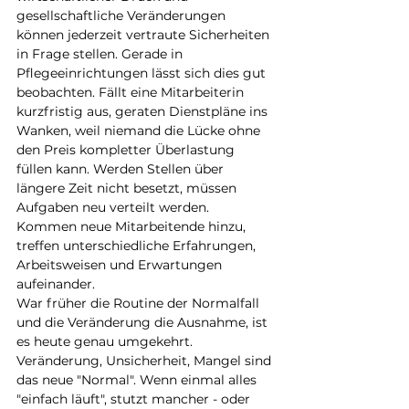
gesellschaftliche Veränderungen 
können jederzeit vertraute Sicherheiten 
in Frage stellen. Gerade in 
Pflegeeinrichtungen lässt sich dies gut 
beobachten. Fällt eine Mitarbeiterin 
kurzfristig aus, geraten Dienstpläne ins 
Wanken, weil niemand die Lücke ohne 
den Preis kompletter Überlastung 
füllen kann. Werden Stellen über 
längere Zeit nicht besetzt, müssen 
Aufgaben neu verteilt werden. 
Kommen neue Mitarbeitende hinzu, 
treffen unterschiedliche Erfahrungen, 
Arbeitsweisen und Erwartungen 
aufeinander.
War früher die Routine der Normalfall 
und die Veränderung die Ausnahme, ist 
es heute genau umgekehrt. 
Veränderung, Unsicherheit, Mangel sind 
das neue "Normal". Wenn einmal alles 
"einfach läuft", stutzt mancher - oder 