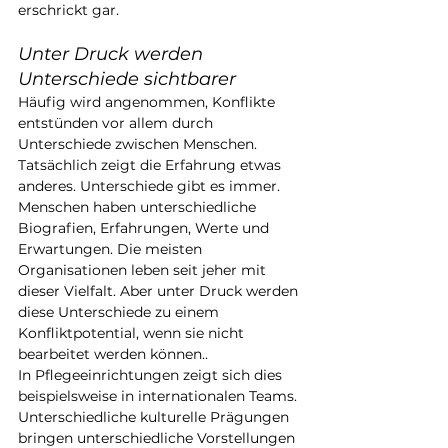
erschrickt gar.
Unter Druck werden 
Unterschiede sichtbarer
Häufig wird angenommen, Konflikte 
entstünden vor allem durch 
Unterschiede zwischen Menschen. 
Tatsächlich zeigt die Erfahrung etwas 
anderes. Unterschiede gibt es immer. 
Menschen haben unterschiedliche 
Biografien, Erfahrungen, Werte und 
Erwartungen. Die meisten 
Organisationen leben seit jeher mit 
dieser Vielfalt. Aber unter Druck werden 
diese Unterschiede zu einem 
Konfliktpotential, wenn sie nicht 
bearbeitet werden können..
In Pflegeeinrichtungen zeigt sich dies 
beispielsweise in internationalen Teams. 
Unterschiedliche kulturelle Prägungen 
bringen unterschiedliche Vorstellungen 