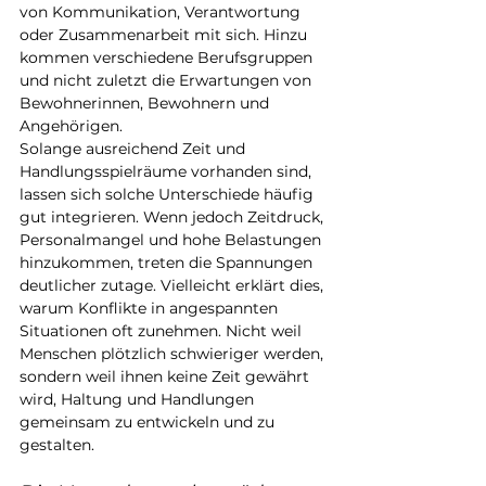
von Kommunikation, Verantwortung 
oder Zusammenarbeit mit sich. Hinzu 
kommen verschiedene Berufsgruppen 
und nicht zuletzt die Erwartungen von 
Bewohnerinnen, Bewohnern und 
Angehörigen.
Solange ausreichend Zeit und 
Handlungsspielräume vorhanden sind, 
lassen sich solche Unterschiede häufig 
gut integrieren. Wenn jedoch Zeitdruck, 
Personalmangel und hohe Belastungen 
hinzukommen, treten die Spannungen 
deutlicher zutage. Vielleicht erklärt dies, 
warum Konflikte in angespannten 
Situationen oft zunehmen. Nicht weil 
Menschen plötzlich schwieriger werden, 
sondern weil ihnen keine Zeit gewährt 
wird, Haltung und Handlungen 
gemeinsam zu entwickeln und zu 
gestalten.