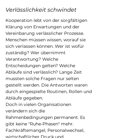
Verlässlichkeit schwindet
Kooperation lebt von der sorgfältigen 
Klärung von Erwartungen und der 
Vereinbarung verlässlicher Prozesse. 
Menschen müssen wissen, worauf sie 
sich verlassen können. Wer ist wofür 
zuständig? Wer übernimmt 
Verantwortung? Welche 
Entscheidungen gelten? Welche 
Abläufe sind verlässlich? Lange Zeit 
mussten solche Fragen nur selten 
gestellt werden. Die Antworten waren 
durch eingespielte Routinen, Rollen und 
Abläufe gegeben.
Doch in vielen Organisationen 
verändern sich die 
Rahmenbedingungen permanent. Es 
gibt keine "Ruhe-Phasen" mehr. 
Fachkräftemangel, Personalwechsel, 
wirtschaftlicher Druck und 