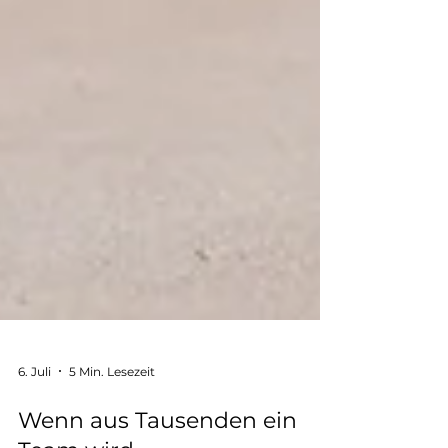
6. Juli
5 Min. Lesezeit