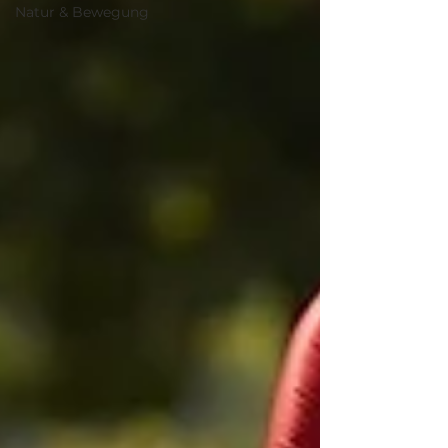
Natur & Bewegung